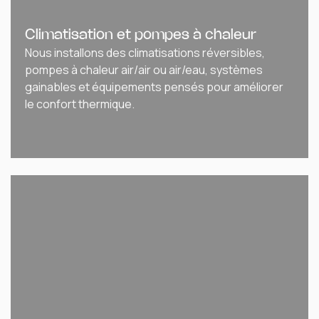
Climatisation et pompes à chaleur
Nous installons des climatisations réversibles,
pompes à chaleur air/air ou air/eau, systèmes
gainables et équipements pensés pour améliorer
le confort thermique.