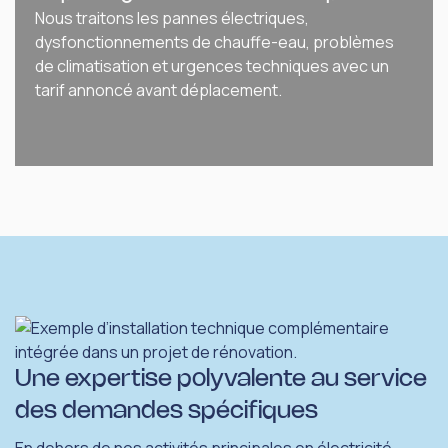
Nous traitons les pannes électriques,
dysfonctionnements de chauffe-eau, problèmes
de climatisation et urgences techniques avec un
tarif annoncé avant déplacement.
Une expertise polyvalente au service
des demandes spécifiques