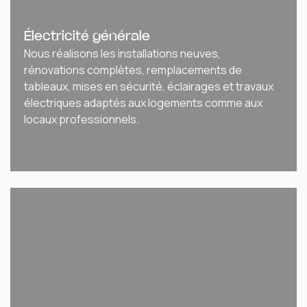
Électricité générale
Nous réalisons les installations neuves,
rénovations complètes, remplacements de
tableaux, mises en sécurité, éclairages et travaux
électriques adaptés aux logements comme aux
locaux professionnels.