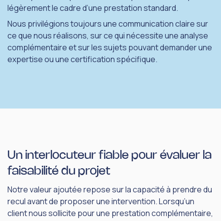
légèrement le cadre d’une prestation standard.
Nous privilégions toujours une communication claire sur
ce que nous réalisons, sur ce qui nécessite une analyse
complémentaire et sur les sujets pouvant demander une
expertise ou une certification spécifique.
Un interlocuteur fiable pour évaluer la
faisabilité du projet
Notre valeur ajoutée repose sur la capacité à prendre du
recul avant de proposer une intervention. Lorsqu’un
client nous sollicite pour une prestation complémentaire,