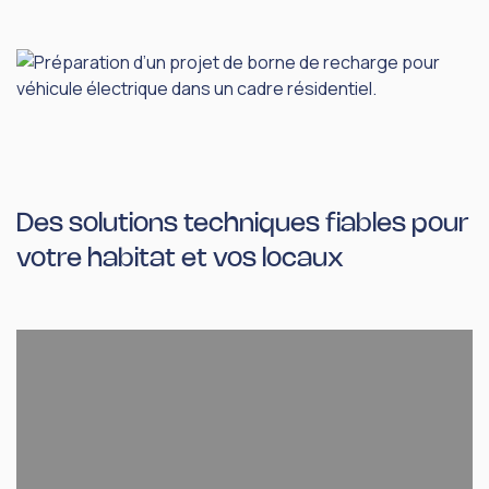
Des solutions techniques fiables pour
votre habitat et vos locaux