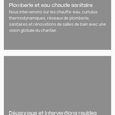
Plomberie et eau chaude sanitaire
Nous intervenons sur les chauffe-eau, cumulus
thermodynamiques, réseaux de plomberie,
sanitaires et rénovations de salles de bain avec une
vision globale du chantier.
Dépannage et interventions rapides