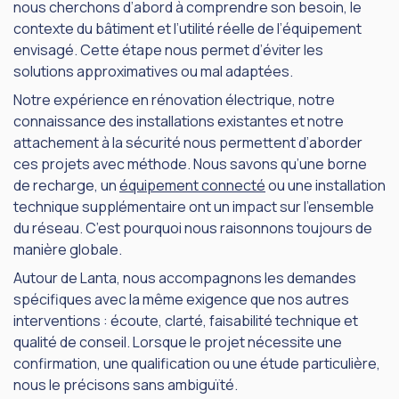
nous cherchons d’abord à comprendre son besoin, le
contexte du bâtiment et l’utilité réelle de l’équipement
envisagé. Cette étape nous permet d’éviter les
solutions approximatives ou mal adaptées.
Notre expérience en rénovation électrique, notre
connaissance des installations existantes et notre
attachement à la sécurité nous permettent d’aborder
ces projets avec méthode. Nous savons qu’une borne
de recharge, un
équipement connecté
ou une installation
technique supplémentaire ont un impact sur l’ensemble
du réseau. C’est pourquoi nous raisonnons toujours de
manière globale.
Autour de Lanta, nous accompagnons les demandes
spécifiques avec la même exigence que nos autres
interventions : écoute, clarté, faisabilité technique et
qualité de conseil. Lorsque le projet nécessite une
confirmation, une qualification ou une étude particulière,
nous le précisons sans ambiguïté.