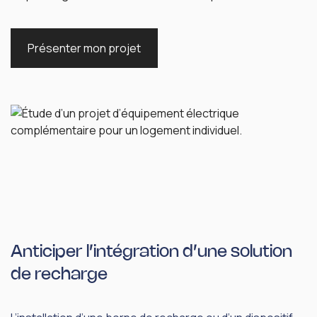
Présenter mon projet
Anticiper l’intégration d’une solution
de recharge