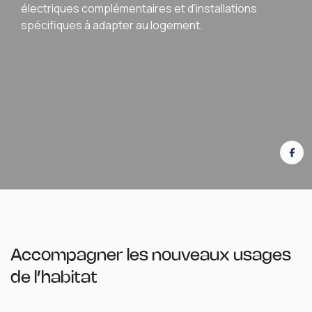
électriques complémentaires et d’installations
spécifiques à adapter au logement.
Accompagner les nouveaux usages
de l’habitat