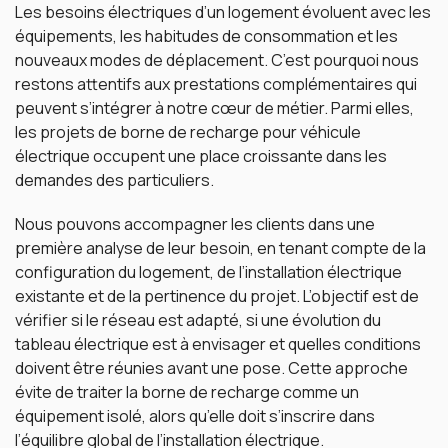
Les besoins électriques d’un logement évoluent avec les
équipements, les habitudes de consommation et les
nouveaux modes de déplacement. C’est pourquoi nous
restons attentifs aux prestations complémentaires qui
peuvent s’intégrer à notre cœur de métier. Parmi elles,
les projets de borne de recharge pour véhicule
électrique occupent une place croissante dans les
demandes des particuliers.
Nous pouvons accompagner les clients dans une
première analyse de leur besoin, en tenant compte de la
configuration du logement, de l’installation électrique
existante et de la pertinence du projet. L’objectif est de
vérifier si le réseau est adapté, si une évolution du
tableau électrique est à envisager et quelles conditions
doivent être réunies avant une pose. Cette approche
évite de traiter la borne de recharge comme un
équipement isolé, alors qu’elle doit s’inscrire dans
l’équilibre global de l’installation électrique.