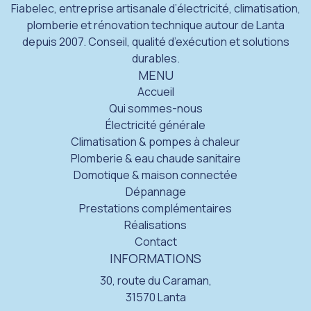
Fiabelec, entreprise artisanale d’électricité, climatisation,
plomberie et rénovation technique autour de Lanta
depuis 2007. Conseil, qualité d’exécution et solutions
durables.
MENU
Accueil
Qui sommes-nous
Électricité générale
Climatisation & pompes à chaleur
Plomberie & eau chaude sanitaire
Domotique & maison connectée
Dépannage
Prestations complémentaires
Réalisations
Contact
INFORMATIONS
30, route du Caraman,
31570 Lanta